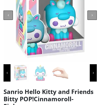
Sanrio Hello Kitty and Friends
Bitty POP!Cinnamoroll-