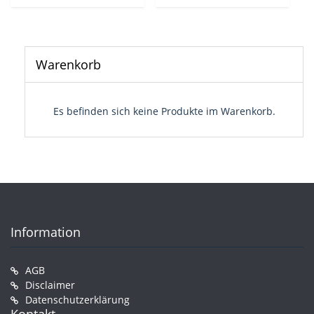
Warenkorb
Es befinden sich keine Produkte im Warenkorb.
Information
AGB
Disclaimer
Datenschutzerklärung
Kontakt