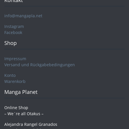
info@mangapla.net
Instagram
Facebook
Shop
Impressum
Versand und Rückgabebedingungen
Konto
Warenkorb
Manga Planet
Online Shop
– We´re all Otakus –
Alejandra Rangel Granados