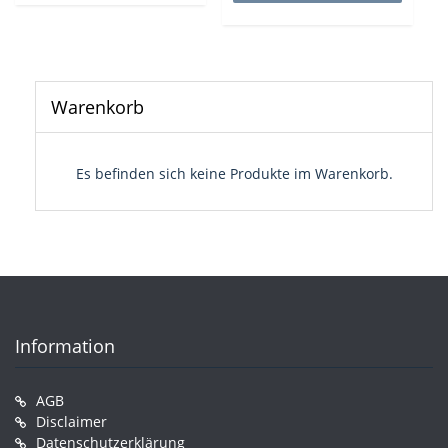
Warenkorb
Es befinden sich keine Produkte im Warenkorb.
Information
AGB
Disclaimer
Datenschutzerklärung