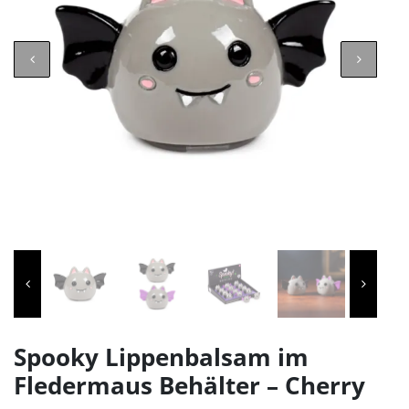
Spooky Lippenbalsam im
Fledermaus Behälter – Cherry