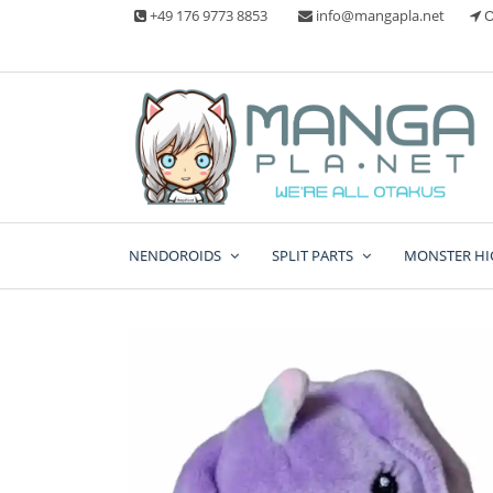
Skip
+49 176 9773 8853
info@mangapla.net
O
to
content
Split Part Online Shop
Manga Planet
NENDOROIDS
SPLIT PARTS
MONSTER HI