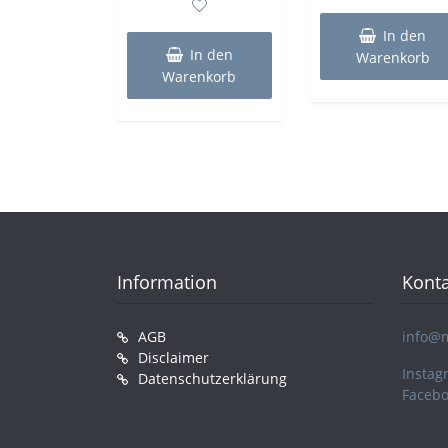
5
In den
In den
Warenkorb
Warenkorb
Information
Konta
AGB
info@
Disclaimer
Instag
Datenschutzerklärung
Faceb