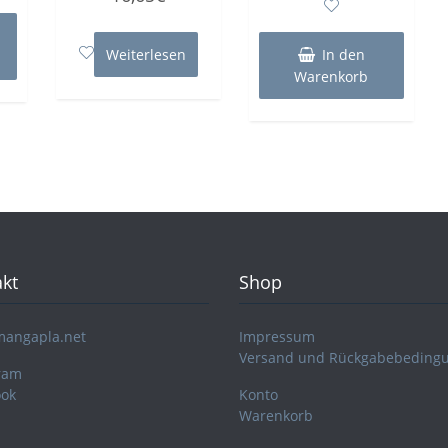
0
5
von
5
Weiterlesen
In den
Warenkorb
kt
Shop
mangapla.net
Impressum
Versand und Rückgabebeding
ram
ook
Konto
Warenkorb