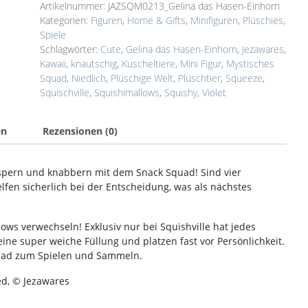
Artikelnummer:
JAZSQM0213_Gelina das Hasen-Einhorn
Kategorien:
Figuren
,
Home & Gifts
,
Minifiguren
,
Plüschies
,
Spiele
Schlagwörter:
Cute
,
Gelina das Hasen-Einhorn
,
Jezawares
,
Kawaii
,
knautschig
,
Kuscheltiere
,
Mini Figur
,
Mystisches
Squad
,
Niedlich
,
Plüschige Welt
,
Plüschtier
,
Squeeze
,
Squischville
,
Squishimallows
,
Squishy
,
Violet
en
Rezensionen (0)
uspern und knabbern mit dem Snack Squad! Sind vier
en sicherlich bei der Entscheidung, was als nächstes
lows verwechseln! Exklusiv nur bei Squishville hat jedes
ine super weiche Füllung und platzen fast vor Persönlichkeit.
quad zum Spielen und Sammeln.
ved, © Jezawares