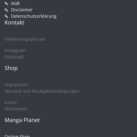
AGB
Disclaimer
Datenschutzerklärung
Kontakt
info@mangapla.net
Instagram
Facebook
Shop
Impressum
Versand und Rückgabebedingungen
Konto
Warenkorb
Manga Planet
Online Shop