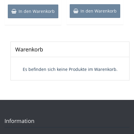
In den Warenkorb
In den Warenkorb
Warenkorb
Es befinden sich keine Produkte im Warenkorb.
Information