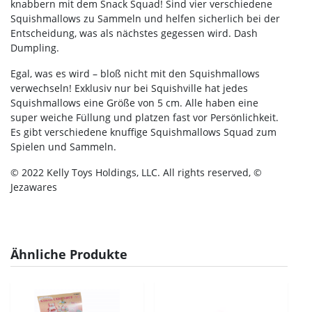
knabbern mit dem Snack Squad! Sind vier verschiedene
Squishmallows zu Sammeln und helfen sicherlich bei der
Entscheidung, was als nächstes gegessen wird. Dash
Dumpling.
Egal, was es wird – bloß nicht mit den Squishmallows
verwechseln! Exklusiv nur bei Squishville hat jedes
Squishmallows eine Größe von 5 cm. Alle haben eine
super weiche Füllung und platzen fast vor Persönlichkeit.
Es gibt verschiedene knuffige Squishmallows Squad zum
Spielen und Sammeln.
© 2022 Kelly Toys Holdings, LLC. All rights reserved, ©
Jezawares
Ähnliche Produkte