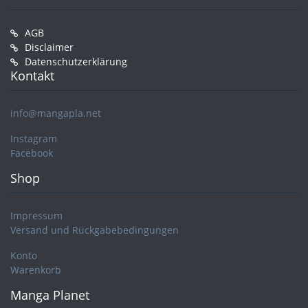
AGB
Disclaimer
Datenschutzerklärung
Kontakt
info@mangapla.net
Instagram
Facebook
Shop
Impressum
Versand und Rückgabebedingungen
Konto
Warenkorb
Manga Planet