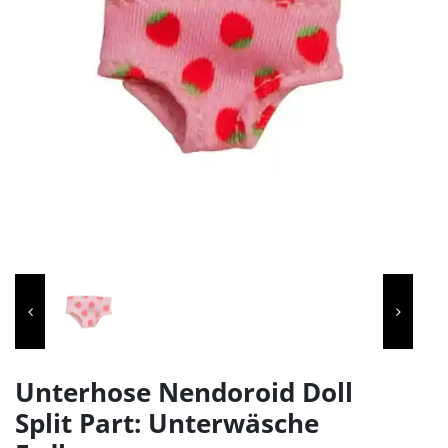
Unterhose Nendoroid Doll
Split Part: Unterwäsche