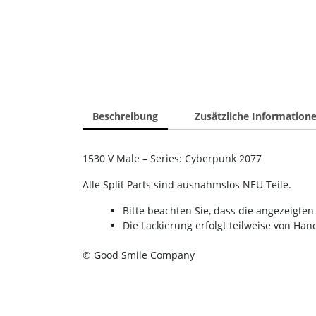
Beschreibung
Zusätzliche Information
1530 V Male – Series: Cyberpunk 2077
Alle Split Parts sind ausnahmslos NEU Teile.
Bitte beachten Sie, dass die angezeigt
Die Lackierung erfolgt teilweise von Ha
© Good Smile Company