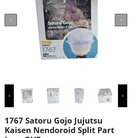
1767 Satoru Gojo Jujutsu
Kaisen Nendoroid Split Part