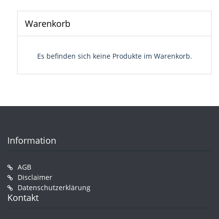
Warenkorb
Es befinden sich keine Produkte im Warenkorb.
Information
AGB
Disclaimer
Datenschutzerklärung
Kontakt