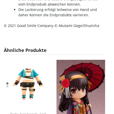
vom Endprodukt abweichen können.
Die Lackierung erfolgt teilweise von Hand und
daher können die Endprodukte variieren.
© 2021 Good Smile Company © Akutami Gege/Shueisha
Ähnliche Produkte
,
,
Body
Nendoroids
Split