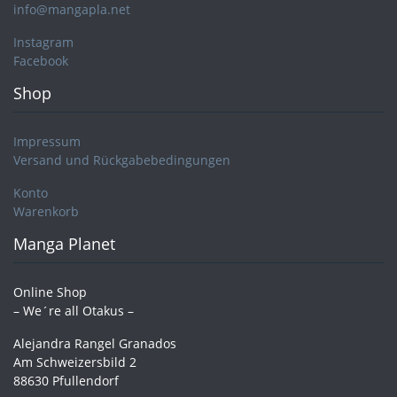
info@mangapla.net
Instagram
Facebook
Shop
Impressum
Versand und Rückgabebedingungen
Konto
Warenkorb
Manga Planet
Online Shop
– We´re all Otakus –
Alejandra Rangel Granados
Am Schweizersbild 2
88630 Pfullendorf