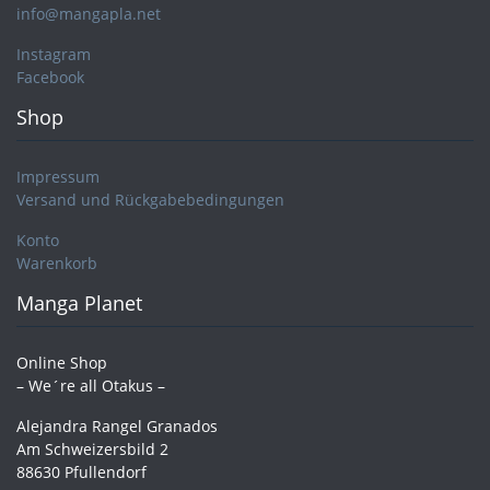
info@mangapla.net
Instagram
Facebook
Shop
Impressum
Versand und Rückgabebedingungen
Konto
Warenkorb
Manga Planet
Online Shop
– We´re all Otakus –
Alejandra Rangel Granados
Am Schweizersbild 2
88630 Pfullendorf