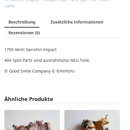
Game
Beschreibung
Zusätzliche Informationen
Rezensionen (0)
1795 Venti Genshin Impact
Alle Split Parts sind ausnahmslos NEU Teile.
© Good Smile Company © ©miHoYo
Ähnliche Produkte