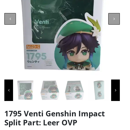
1795 Venti Genshin Impact
Split Part: Leer OVP