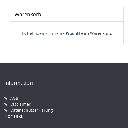
Warenkorb
Es befinden sich keine Produkte im Warenkorb.
Information
AGB
Disclaimer
Datenschutzerklärung
Kontakt