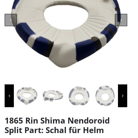
1865 Rin Shima Nendoroid
Split Part: Schal für Helm