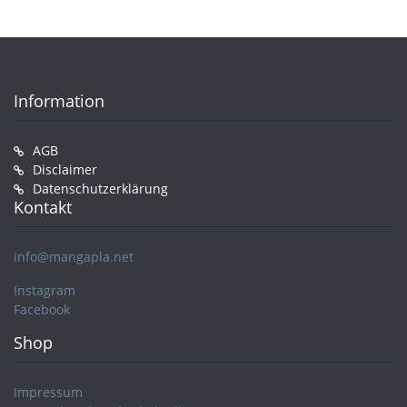
Information
AGB
Disclaimer
Datenschutzerklärung
Kontakt
info@mangapla.net
Instagram
Facebook
Shop
Impressum