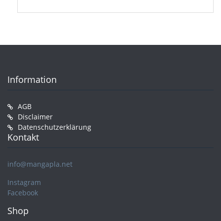
Information
AGB
Disclaimer
Datenschutzerklärung
Kontakt
info@mangapla.net
Instagram
Facebook
Shop