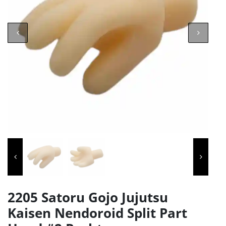
2205 Satoru Gojo Jujutsu
Kaisen Nendoroid Split Part