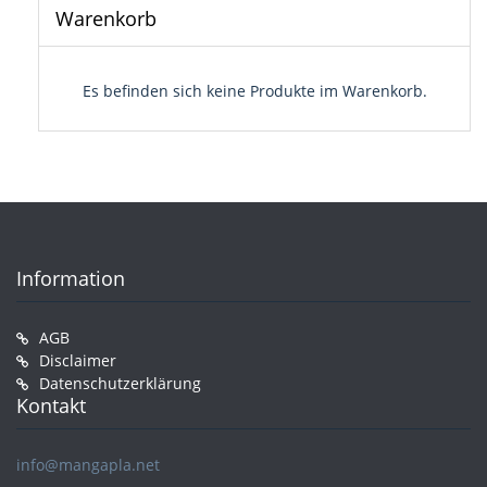
Warenkorb
Es befinden sich keine Produkte im Warenkorb.
Information
AGB
Disclaimer
Datenschutzerklärung
Kontakt
info@mangapla.net