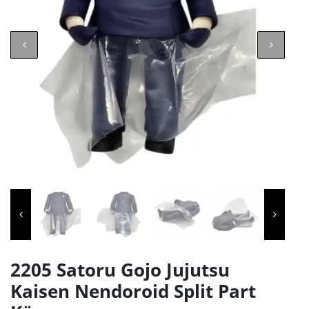
2205 Satoru Gojo Jujutsu
Kaisen Nendoroid Split Part