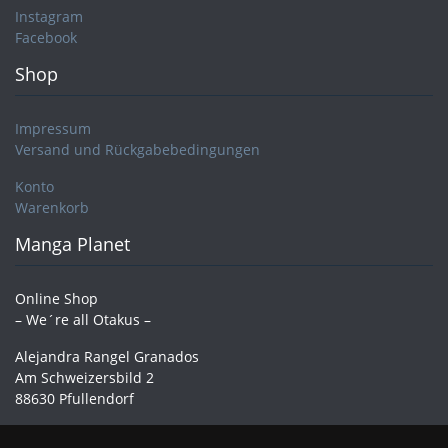
Instagram
Facebook
Shop
Impressum
Versand und Rückgabebedingungen
Konto
Warenkorb
Manga Planet
Online Shop
– We´re all Otakus –
Alejandra Rangel Granados
Am Schweizersbild 2
88630 Pfullendorf