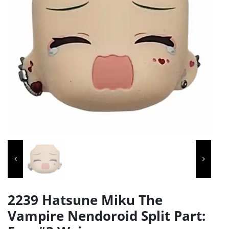
2239 Hatsune Miku The
Vampire Nendoroid Split Part: