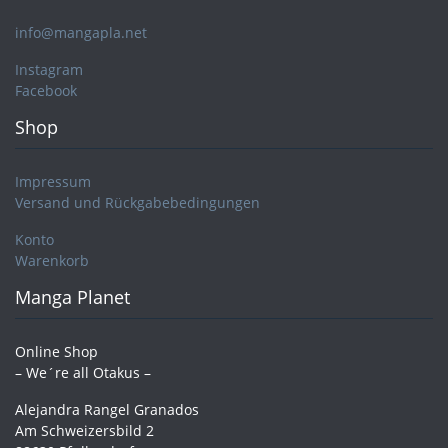
info@mangapla.net
Instagram
Facebook
Shop
Impressum
Versand und Rückgabebedingungen
Konto
Warenkorb
Manga Planet
Online Shop
– We´re all Otakus –
Alejandra Rangel Granados
Am Schweizersbild 2