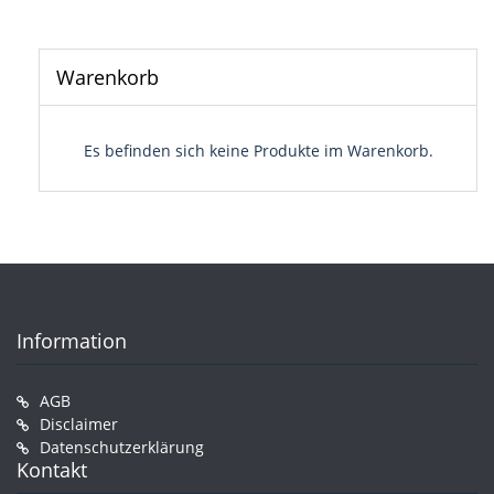
Warenkorb
Es befinden sich keine Produkte im Warenkorb.
Information
AGB
Disclaimer
Datenschutzerklärung
Kontakt