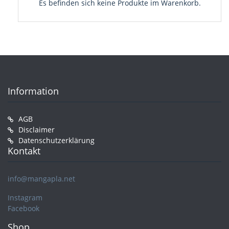
Es befinden sich keine Produkte im Warenkorb.
Information
AGB
Disclaimer
Datenschutzerklärung
Kontakt
info@mangapla.net
Instagram
Facebook
Shop