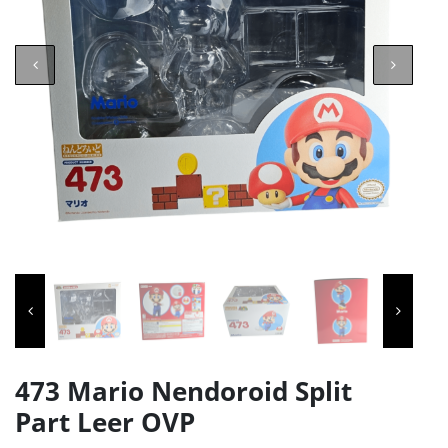
473 Mario Nendoroid Split
Part Leer OVP