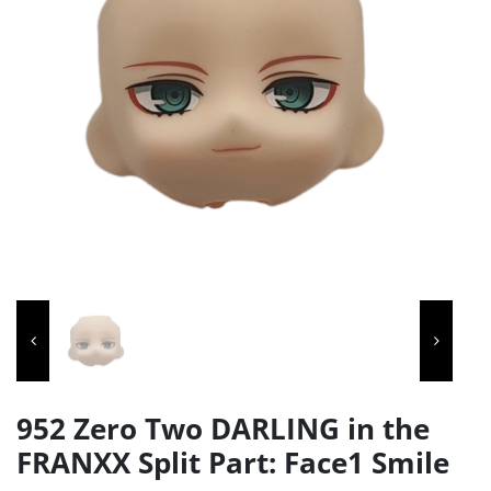
952 Zero Two DARLING in the
FRANXX Split Part: Face1 Smile