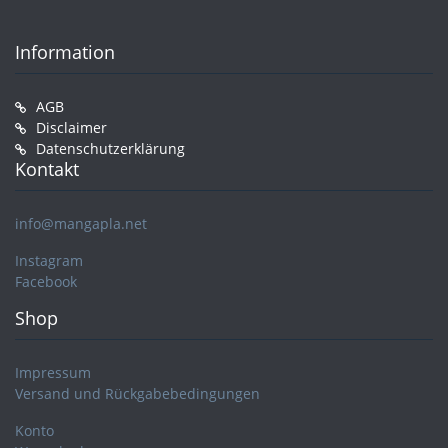
Information
AGB
Disclaimer
Datenschutzerklärung
Kontakt
info@mangapla.net
Instagram
Facebook
Shop
Impressum
Versand und Rückgabebedingungen
Konto