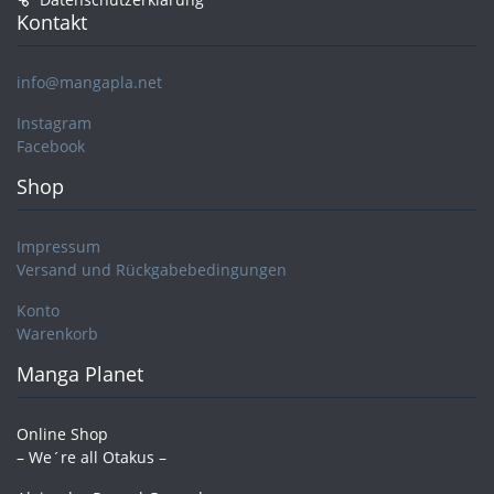
Kontakt
info@mangapla.net
Instagram
Facebook
Shop
Impressum
Versand und Rückgabebedingungen
Konto
Warenkorb
Manga Planet
Online Shop
– We´re all Otakus –