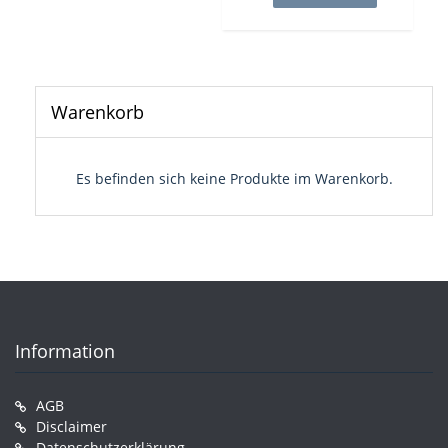
Warenkorb
Es befinden sich keine Produkte im Warenkorb.
Information
AGB
Disclaimer
Datenschutzerklärung