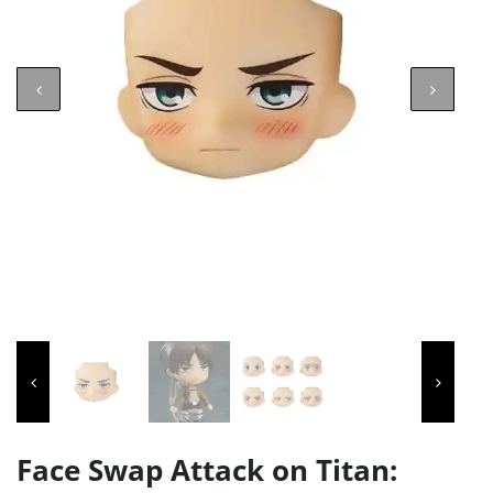
Face Swap Attack on Titan: