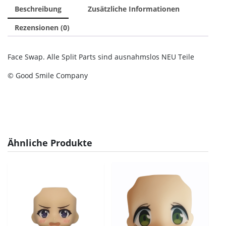
Beschreibung
Zusätzliche Informationen
Rezensionen (0)
Face Swap. Alle Split Parts sind ausnahmslos NEU Teile
© Good Smile Company
Ähnliche Produkte