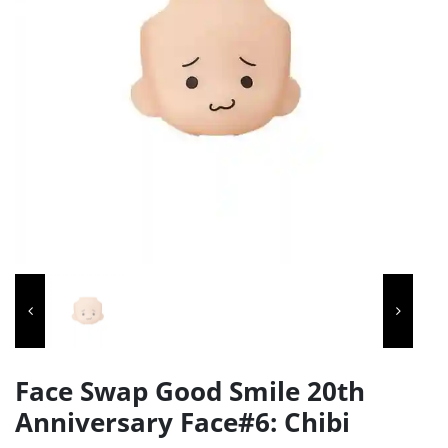
Face Swap Good Smile 20th
Anniversary Face#6: Chibi