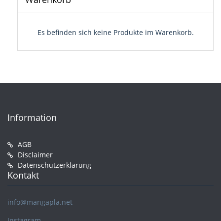
Es befinden sich keine Produkte im Warenkorb.
Information
AGB
Disclaimer
Datenschutzerklärung
Kontakt
info@mangapla.net
Instagram