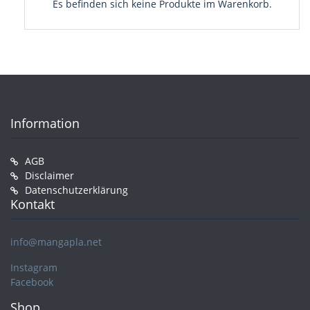
Es befinden sich keine Produkte im Warenkorb.
Information
AGB
Disclaimer
Datenschutzerklärung
Kontakt
info@mangapla.net
Instagram
Facebook
Shop