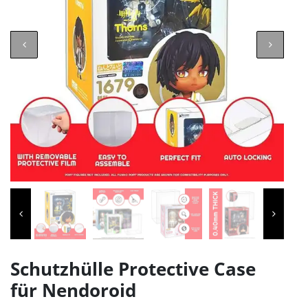
Schutzhülle Protective Case
für Nendoroid