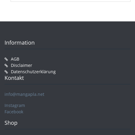
Information
AGB
Disclaimer
Datenschutzerklärung
Kontakt
info@mangapla.net
Instagram
Facebook
Shop