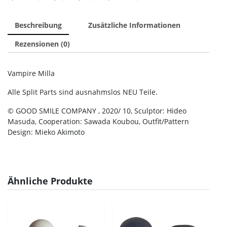
Beschreibung
Zusätzliche Informationen
Rezensionen (0)
Vampire Milla
Alle Split Parts sind ausnahmslos NEU Teile.
© GOOD SMILE COMPANY , 2020/ 10, Sculptor: Hideo
Masuda, Cooperation: Sawada Koubou, Outfit/Pattern
Design: Mieko Akimoto
Ähnliche Produkte