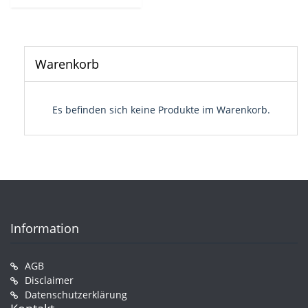
Warenkorb
Es befinden sich keine Produkte im Warenkorb.
Information
AGB
Disclaimer
Datenschutzerklärung