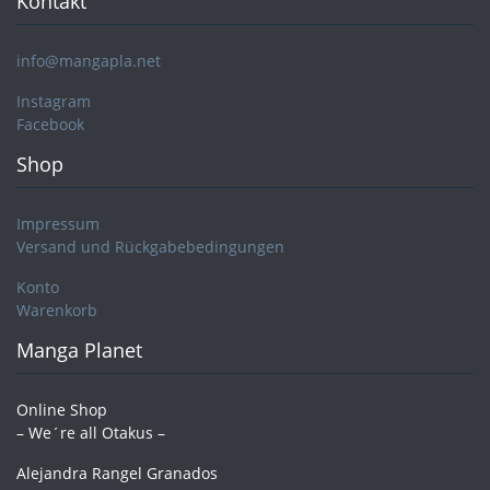
Kontakt
info@mangapla.net
Instagram
Facebook
Shop
Impressum
Versand und Rückgabebedingungen
Konto
Warenkorb
Manga Planet
Online Shop
– We´re all Otakus –
Alejandra Rangel Granados