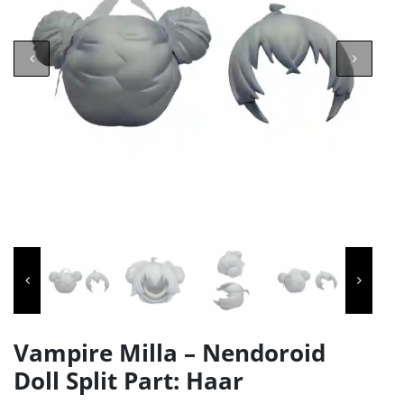
Vampire Milla – Nendoroid
Doll Split Part: Haar