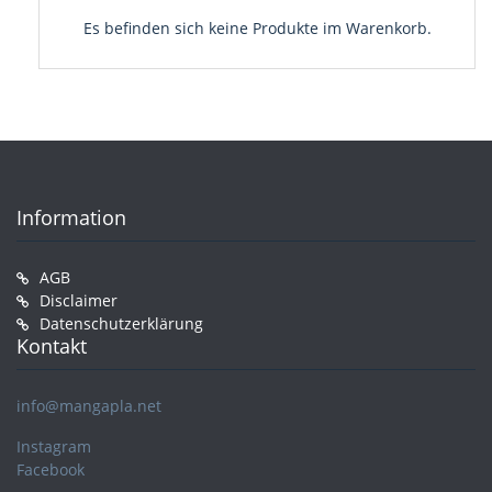
Es befinden sich keine Produkte im Warenkorb.
Information
AGB
Disclaimer
Datenschutzerklärung
Kontakt
info@mangapla.net
Instagram
Facebook