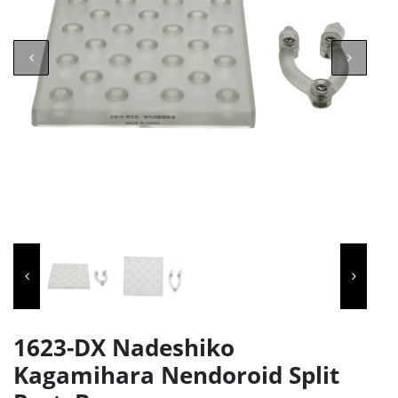
1623-DX Nadeshiko
Kagamihara Nendoroid Split