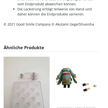
vom Endprodukt abweichen können.
Die Lackierung erfolgt teilweise von Hand und
daher können die Endprodukte variieren.
© 2021 Good Smile Company © Akutami Gege/Shueisha
Ähnliche Produkte
,
,
Accessoires
Arme & Hände