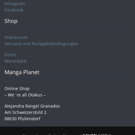
Instagram
Facebook
Shop
Impressum
Versand und Rückgabebedingungen
Konto
Warenkorb
Manga Planet
Online Shop
– We´re all Otakus –
Alejandra Rangel Granados
Am Schweizersbild 2
88630 Pfullendorf