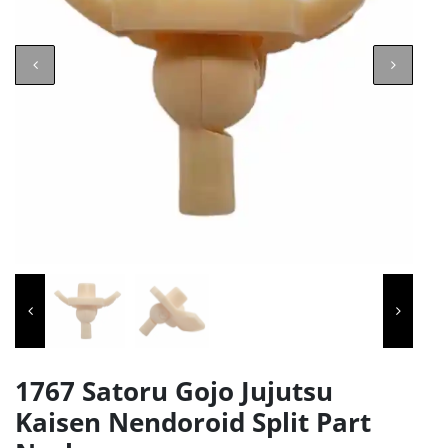
1767 Satoru Gojo Jujutsu
Kaisen Nendoroid Split Part