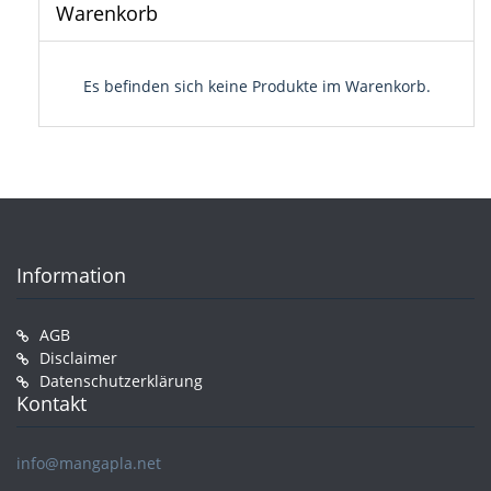
Warenkorb
Es befinden sich keine Produkte im Warenkorb.
Information
AGB
Disclaimer
Datenschutzerklärung
Kontakt
info@mangapla.net