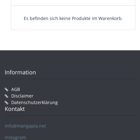
Es befinden sich keine Produkte im Warenkorb.
Information
AGB
Disclaimer
Datenschutzerklärung
Kontakt
info@mangapla.net
Instagram