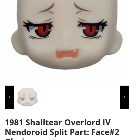
1981 Shalltear Overlord IV
Nendoroid Split Part: Face#2