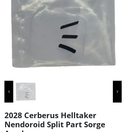
2028 Cerberus Helltaker
Nendoroid Split Part Sorge