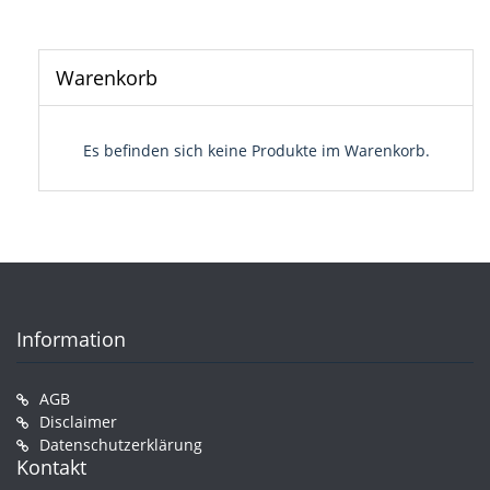
Warenkorb
Es befinden sich keine Produkte im Warenkorb.
Information
AGB
Disclaimer
Datenschutzerklärung
Kontakt