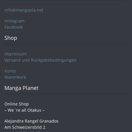
info@mangapla.net
Instagram
Facebook
Shop
Impressum
Versand und Rückgabebedingungen
Konto
Warenkorb
Manga Planet
Online Shop
– We´re all Otakus –
Alejandra Rangel Granados
Am Schweizersbild 2